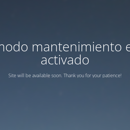
modo mantenimiento 
activado
Site will be available soon. Thank you for your patience!