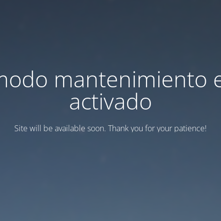
modo mantenimiento 
activado
Site will be available soon. Thank you for your patience!